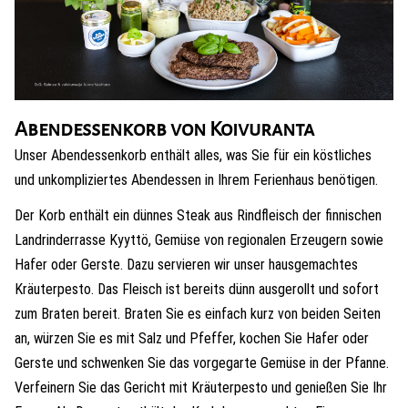
Abendessenkorb von Koivuranta
Unser Abendessenkorb enthält alles, was Sie für ein köstliches
und unkompliziertes Abendessen in Ihrem Ferienhaus benötigen.
Der Korb enthält ein dünnes Steak aus Rindfleisch der finnischen
Landrinderrasse Kyyttö, Gemüse von regionalen Erzeugern sowie
Hafer oder Gerste. Dazu servieren wir unser hausgemachtes
Kräuterpesto. Das Fleisch ist bereits dünn ausgerollt und sofort
zum Braten bereit. Braten Sie es einfach kurz von beiden Seiten
an, würzen Sie es mit Salz und Pfeffer, kochen Sie Hafer oder
Gerste und schwenken Sie das vorgegarte Gemüse in der Pfanne.
Verfeinern Sie das Gericht mit Kräuterpesto und genießen Sie Ihr