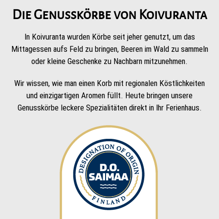
Die Genusskörbe von Koivuranta
In Koivuranta wurden Körbe seit jeher genutzt, um das
Mittagessen aufs Feld zu bringen, Beeren im Wald zu sammeln
oder kleine Geschenke zu Nachbarn mitzunehmen.
Wir wissen, wie man einen Korb mit regionalen Köstlichkeiten
und einzigartigen Aromen füllt. Heute bringen unsere
Genusskörbe leckere Spezialitäten direkt in Ihr Ferienhaus.