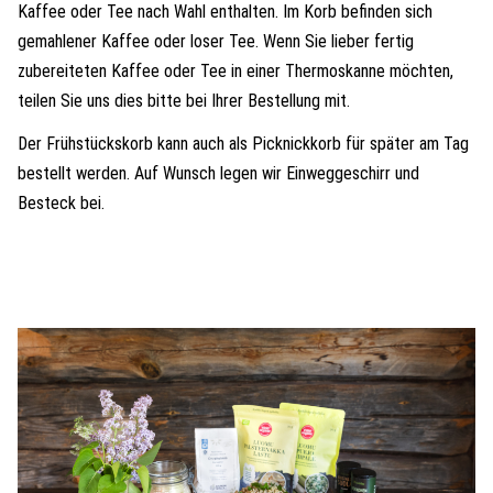
Kaffee oder Tee nach Wahl enthalten. Im Korb befinden sich
gemahlener Kaffee oder loser Tee. Wenn Sie lieber fertig
zubereiteten Kaffee oder Tee in einer Thermoskanne möchten,
teilen Sie uns dies bitte bei Ihrer Bestellung mit.
Der Frühstückskorb kann auch als Picknickkorb für später am Tag
bestellt werden. Auf Wunsch legen wir Einweggeschirr und
Besteck bei.