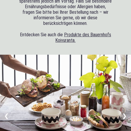
spätestens jedoch am Vortag. Falls Sie besondere
Ernährungsbedürfnisse oder Allergien haben,
fragen Sie bitte bei Ihrer Bestellung nach – wir
informieren Sie gerne, ob wir diese
berücksichtigen können.
Entdecken Sie auch die
Produkte des Bauernhofs
Koivuranta.
❮
❯