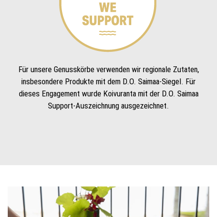
Für unsere Genusskörbe verwenden wir regionale Zutaten,
insbesondere Produkte mit dem D.O. Saimaa-Siegel. Für
dieses Engagement wurde Koivuranta mit der D.O. Saimaa
Support-Auszeichnung ausgezeichnet.