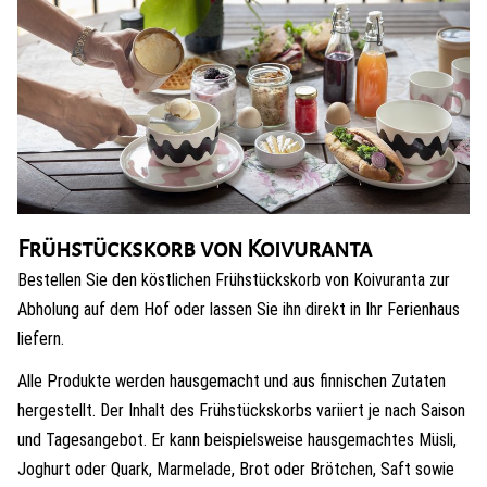
Frühstückskorb von Koivuranta
Bestellen Sie den köstlichen Frühstückskorb von Koivuranta zur
Abholung auf dem Hof oder lassen Sie ihn direkt in Ihr Ferienhaus
liefern.
Alle Produkte werden hausgemacht und aus finnischen Zutaten
hergestellt. Der Inhalt des Frühstückskorbs variiert je nach Saison
und Tagesangebot. Er kann beispielsweise hausgemachtes Müsli,
Joghurt oder Quark, Marmelade, Brot oder Brötchen, Saft sowie