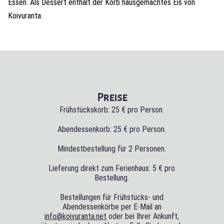
Essen. Als Dessert enthält der Korb hausgemachtes Eis von
Koivuranta.
Preise
Frühstückskorb: 25 € pro Person.
Abendessenkorb: 25 € pro Person.
Mindestbestellung für 2 Personen.
Lieferung direkt zum Ferienhaus: 5 € pro
Bestellung.
Bestellungen für Frühstücks- und
Abendessenkörbe per E-Mail an
info@koivuranta.net
oder bei Ihrer Ankunft,