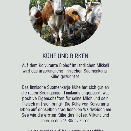
KÜHE UND BIRKEN
Auf dem Koivuranta Biohof im ländlichen Mikkeli
wird das ursprüngliche finnischen Suomenkarja-
Kühe gezüchtet.
Das finnische Suomenkarja-Kühe hat sich gut an
die rauen Bedingungen Finnlands angepasst, was
positive Eigenschaften für seine Milch und sein
Fleisch mit sich bringt. Die Kühe von Koivuranta
leben auf denselben traditionellen Waldweiden am
See wie die ersten Kühe des Hofes, Viikuna und
Ilona, in den 1930er Jahren.