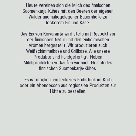
Heute vereinen sich die Milch des finnischen
Suomenkarja-Kühes mit den Beeren der eigenen
Wälder und nahegelegener Bauernhöfe zu
leckerem Eis und Käse.
Das Eis von Koivuranta wird stets mit Respekt vor
der finnischen Natur und den einheimischen
Aromen hergestellt. Wir produzieren auch
Weißschimmelkäse und Grillkäse. Alle unsere
Produkte sind handgefertigt. Neben
Milchprodukten verkaufen wir auch Fleisch des
finnischen Suomenkarja-Kühes.
Es ist möglich, ein leckeres Frühstück im Korb
oder ein Abendessen aus regionalen Produkten zur
Hütte zu bestellen.