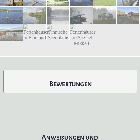
Bewertungen
Anweisungen und