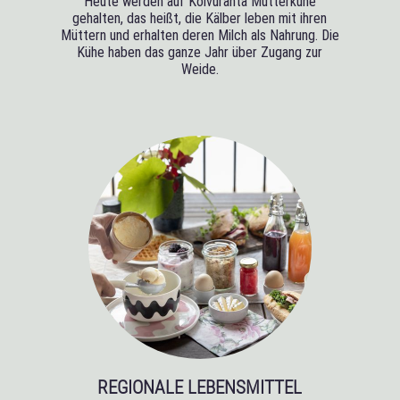
Heute werden auf Koivuranta Mutterkühe
gehalten, das heißt, die Kälber leben mit ihren
Müttern und erhalten deren Milch als Nahrung. Die
Kühe haben das ganze Jahr über Zugang zur
Weide.
REGIONALE LEBENSMITTEL