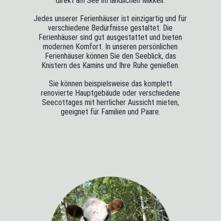
direkt am See im ländlichen Mikkeli.
Jedes unserer Ferienhäuser ist einzigartig und für
verschiedene Bedürfnisse gestaltet. Die
Ferienhäuser sind gut ausgestattet und bieten
modernen Komfort. In unseren persönlichen
Ferienhäuser können Sie den Seeblick, das
Knistern des Kamins und Ihre Ruhe genießen.
Sie können beispielsweise das komplett
renovierte Hauptgebäude oder verschiedene
Seecottages mit herrlicher Aussicht mieten,
geeignet für Familien und Paare.