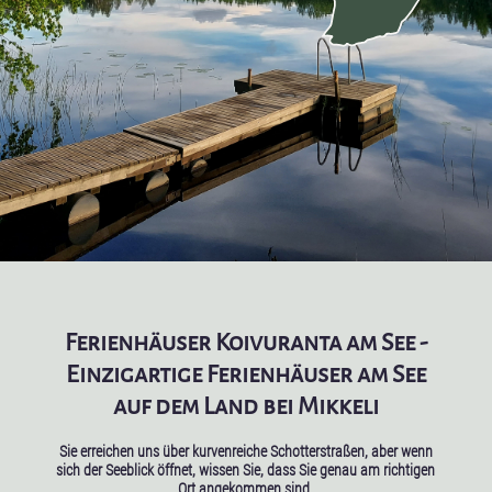
Ferienhäuser Koivuranta am See -
Einzigartige Ferienhäuser am See
auf dem Land bei Mikkeli
Sie erreichen uns über kurvenreiche Schotterstraßen, aber wenn
sich der Seeblick öffnet, wissen Sie, dass Sie genau am richtigen
Ort angekommen sind.