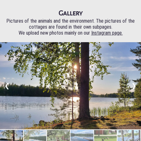
Gallery
Pictures of the animals and the environment. The pictures of the
cottages are found in their own subpages.
We upload new photos mainly on our
Instagram page.
❮
❯