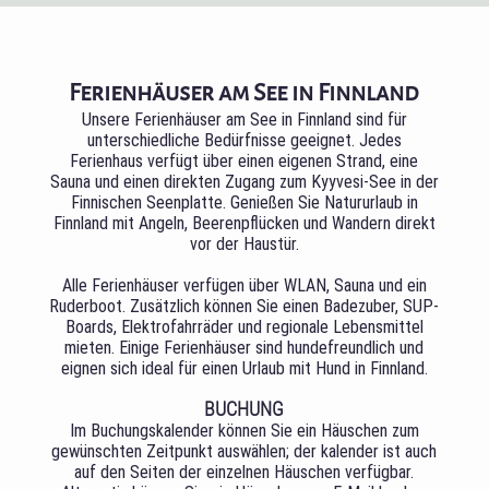
Ferienhäuser am See in Finnland
Unsere Ferienhäuser am See in Finnland sind für
unterschiedliche Bedürfnisse geeignet. Jedes
Ferienhaus verfügt über einen eigenen Strand, eine
Sauna und einen direkten Zugang zum Kyyvesi-See in der
Finnischen Seenplatte. Genießen Sie Natururlaub in
Finnland mit Angeln, Beerenpflücken und Wandern direkt
vor der Haustür.
Alle Ferienhäuser verfügen über WLAN, Sauna und ein
Ruderboot. Zusätzlich können Sie einen Badezuber, SUP-
Boards, Elektrofahrräder und regionale Lebensmittel
mieten. Einige Ferienhäuser sind hundefreundlich und
eignen sich ideal für einen Urlaub mit Hund in Finnland.
BUCHUNG
Im Buchungskalender können Sie ein Häuschen zum
gewünschten Zeitpunkt auswählen; der kalender ist auch
auf den Seiten der einzelnen Häuschen verfügbar.