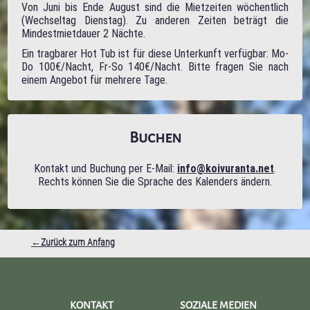
Von Juni bis Ende August sind die Mietzeiten wöchentlich
(Wechseltag Dienstag). Zu anderen Zeiten beträgt die
Mindestmietdauer 2 Nächte.
Ein tragbarer Hot Tub ist für diese Unterkunft verfügbar: Mo-
Do 100€/Nacht, Fr-So 140€/Nacht. Bitte fragen Sie nach
einem Angebot für mehrere Tage.
Buchen
Kontakt und Buchung per E-Mail:
info@koivuranta.net
.
Rechts können Sie die Sprache des Kalenders ändern.
←Zurück zum Anfang
KONTAKT
SOZIALE MEDIEN