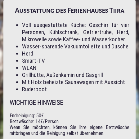
Ausstattung des Ferienhauses Tiira
Voll ausgestattete Küche: Geschirr für vier
Personen, Kühlschrank, Gefriertruhe, Herd,
Mikrowelle sowie Kaffee- und Wasserkocher.
Wasser-sparende Vakuumtoilette und Dusche
Herd
Smart-TV
WLAN
Grillhütte, Außenkamin und Gasgrill
Mit Holz beheizte Saunawagen mit Aussicht
Ruderboot
WICHTIGE HINWEISE
Endreinigung: 50€
Bettwäsche: 14€/Person
Wenn Sie möchten, können Sie Ihre eigene Bettwäsche
mitbringen und die Reinigung selbst übernehmen.