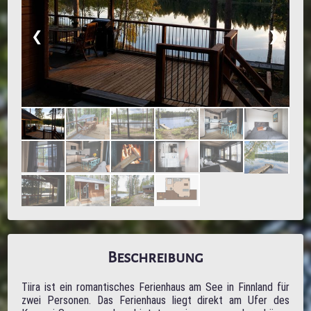
❮
❯
Beschreibung
Tiira ist ein romantisches Ferienhaus am See in Finnland für
zwei Personen. Das Ferienhaus liegt direkt am Ufer des