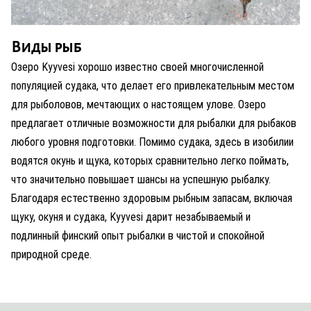
Виды рыб
Озеро Kyyvesi хорошо известно своей многочисленной
популяцией судака, что делает его привлекательным местом
для рыболовов, мечтающих о настоящем улове. Озеро
предлагает отличные возможности для рыбалки для рыбаков
любого уровня подготовки. Помимо судака, здесь в изобилии
водятся окунь и щука, которых сравнительно легко поймать,
что значительно повышает шансы на успешную рыбалку.
Благодаря естественно здоровым рыбным запасам, включая
щуку, окуня и судака, Kyyvesi дарит незабываемый и
подлинный финский опыт рыбалки в чистой и спокойной
природной среде.