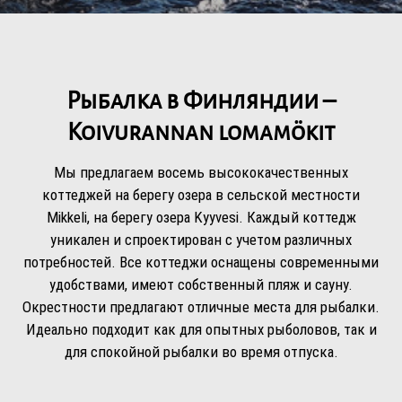
Рыбалка в Финляндии –
Koivurannan lomamökit
Мы предлагаем восемь высококачественных
коттеджей на берегу озера в сельской местности
Mikkeli, на берегу озера Kyyvesi. Каждый коттедж
уникален и спроектирован с учетом различных
потребностей. Все коттеджи оснащены современными
удобствами, имеют собственный пляж и сауну.
Окрестности предлагают отличные места для рыбалки.
Идеально подходит как для опытных рыболовов, так и
для спокойной рыбалки во время отпуска.