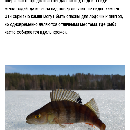
озера, часто продолжаются далеко под водой в виде
мелководий, даже если над поверхностью не видно камней.
Эти скрытые камни могут быть опасны для лодочных винтов,
но одновременно являются отличными местами, где рыба
часто собирается вдоль кромок.