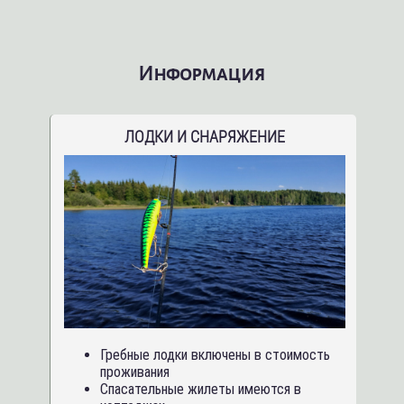
Информация
ЛОДКИ И СНАРЯЖЕНИЕ
Гребные лодки включены в стоимость
проживания
Спасательные жилеты имеются в