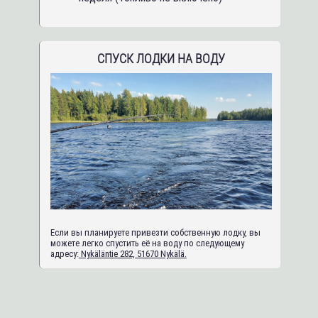
СПУСК ЛОДКИ НА ВОДУ
Если вы планируете привезти собственную лодку, вы
можете легко спустить её на воду по следующему
адресу:
Nykäläntie 282, 51670 Nykälä.