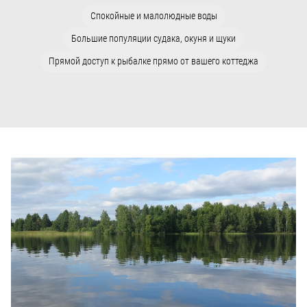
Спокойные и малолюдные воды
Большие популяции судака, окуня и щуки
Прямой доступ к рыбалке прямо от вашего коттеджа