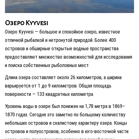
Озеро Kyyvesi
Озеро Kyyvesi — большое и спокойное озеро, известное
отличной рыбалкой и нетронутой природой. Более 400
островов и обширные открытые водные пространства
предоставляют множество возможностей для исследования
и поиска собственных рыболовных мест.
Длина озера составляет около 26 километров, а ширина
варьируется от 1 до 9 километров. Общая площадь
поверхности — 133 квадратных километра.
Уровень воды в озере был понижен на 1,78 метра в 1869–
1870 годах. Сегодня это заметно по большому количеству
небольших островов и скалистому характеру озера. Концы
островов и полуостровов, особенно в юго-восточной части