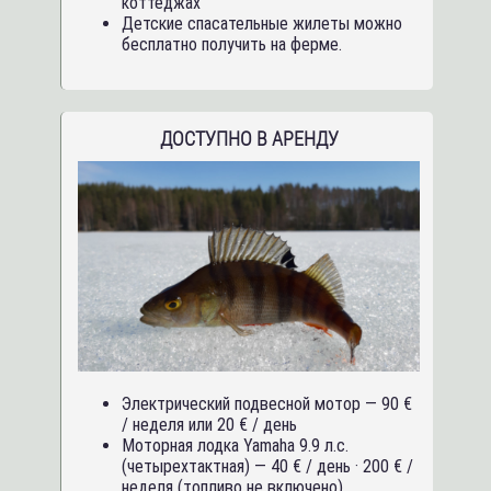
коттеджах
Детские спасательные жилеты можно
бесплатно получить на ферме.
ДОСТУПНО В АРЕНДУ
Электрический подвесной мотор — 90 €
/ неделя или 20 € / день
Моторная лодка Yamaha 9.9 л.с.
(четырехтактная) — 40 € / день · 200 € /
неделя (топливо не включено)