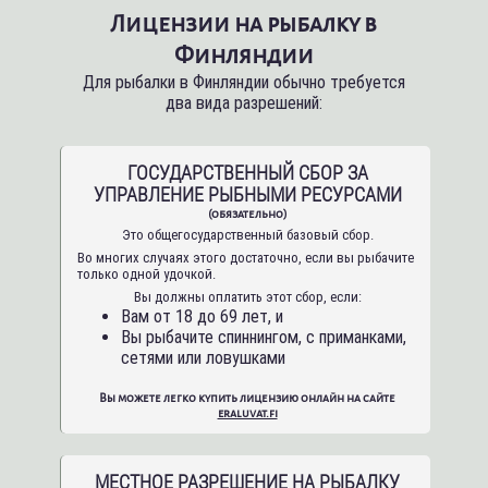
Лицензии на рыбалку в
Финляндии
Для рыбалки в Финляндии обычно требуется
два вида разрешений:
ГОСУДАРСТВЕННЫЙ СБОР ЗА
УПРАВЛЕНИЕ РЫБНЫМИ РЕСУРСАМИ
(обязательно)
Это общегосударственный базовый сбор.
Во многих случаях этого достаточно, если вы рыбачите
только одной удочкой.
Вы должны оплатить этот сбор, если:
Вам от 18 до 69 лет, и
Вы рыбачите спиннингом, с приманками,
сетями или ловушками
Вы можете легко купить лицензию онлайн на сайте
eraluvat.fi
МЕСТНОЕ РАЗРЕШЕНИЕ НА РЫБАЛКУ