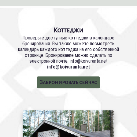
Коттеджи
Проверьте доступные коттеджи в календаре
бронирования. Вы также можете посмотреть
календарь каждого коттеджа на его собственной
странице. Бронирование можно сделать по
электронной почте: info@koivuranta.net
info@koivuranta.net
Забронировать сейчас