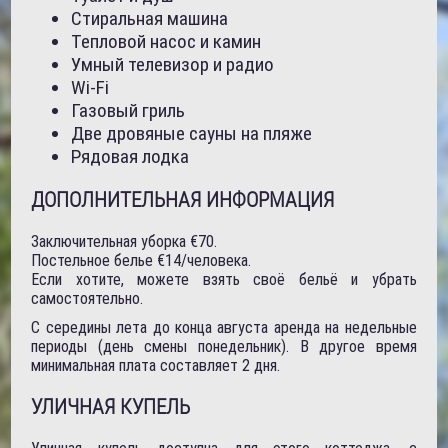
Стиральная машина
Тепловой насос и камин
Умный телевизор и радио
Wi-Fi
Газовый гриль
Две дровяные сауны на пляже
Рядовая лодка
ДОПОЛНИТЕЛЬНАЯ ИНФОРМАЦИЯ
Заключительная уборка €70.
Постельное белье €14/человека.
Если хотите, можете взять своё бельё и убрать
самостоятельно.
С середины лета до конца августа аренда на недельные
периоды (день смены понедельник). В другое время
минимальная плата составляет 2 дня.
УЛИЧНАЯ КУПЕЛЬ