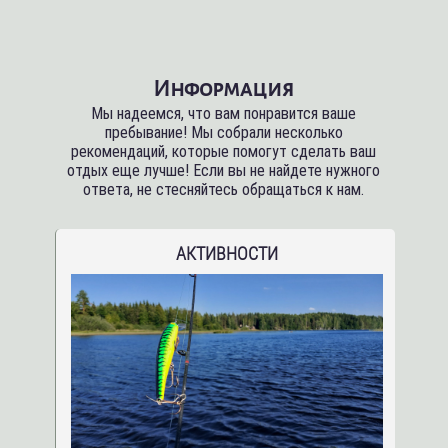
Информация
Мы надеемся, что вам понравится ваше
пребывание! Мы собрали несколько
рекомендаций, которые помогут сделать ваш
отдых еще лучше! Если вы не найдете нужного
ответа, не стесняйтесь обращаться к нам.
АКТИВНОСТИ