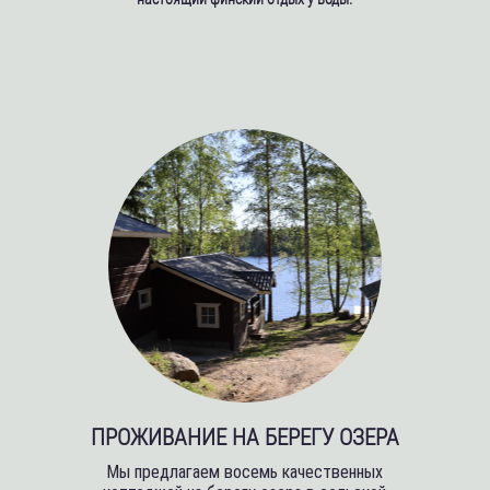
ПРОЖИВАНИЕ НА БЕРЕГУ ОЗЕРА
Мы предлагаем восемь качественных