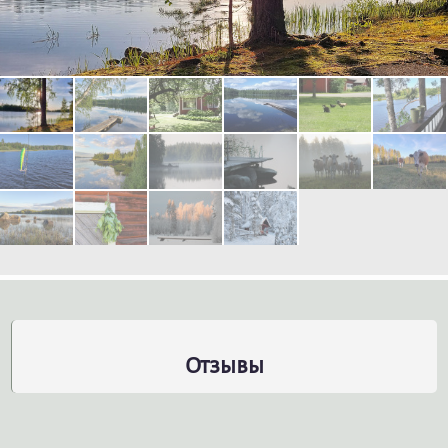
Отзывы