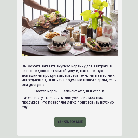
Вы можете заказать вкусную корзину для завтрака в
качестве дополнительной услуги, наполненную
домашними продуктами, изготовленными из местных
ингредиентов, включая продукцию нашей фермы, если
она доступна.
Состав корзины зависит от дня и сезона.
Также доступна корзина для ужина из местных
продуктов, что позволяет легко приготовить вкусную
еду.
Узнать больше