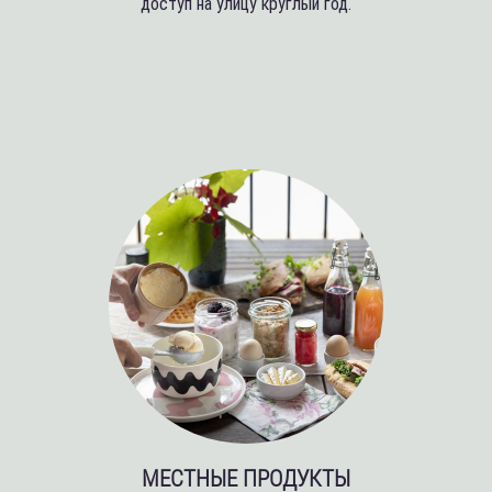
доступ на улицу круглый год.
МЕСТНЫЕ ПРОДУКТЫ