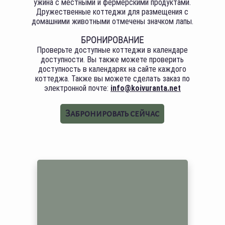
ужина с местными и фермерскими продуктами.
Дружественные коттеджи для размещения с
домашними животными отмечены значком лапы.
БРОНИРОВАНИЕ
Проверьте доступные коттеджи в календаре
доступности. Вы также можете проверить
доступность в календарях на сайте каждого
коттеджа. Также вы можете сделать заказ по
электронной почте:
info@koivuranta.net
Забронировать сейчас