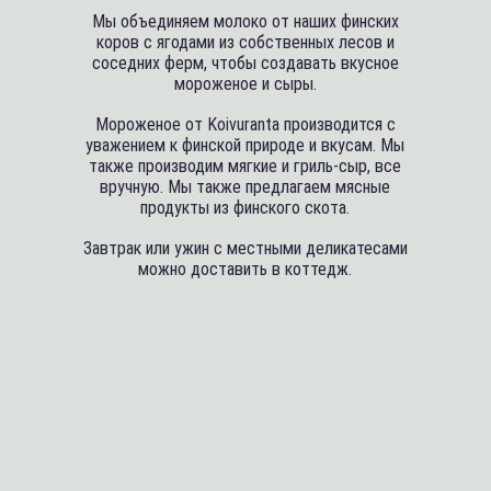
Мы объединяем молоко от наших финских
коров с ягодами из собственных лесов и
соседних ферм, чтобы создавать вкусное
мороженое и сыры.
Мороженое от Koivuranta производится с
уважением к финской природе и вкусам. Мы
также производим мягкие и гриль-сыр, все
вручную. Мы также предлагаем мясные
продукты из финского скота.
Завтрак или ужин с местными деликатесами
можно доставить в коттедж.