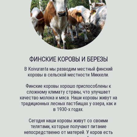
ФИНСКИЕ КОРОВЫ И БЕРЕЗЫ
В Koivuranta мы разводим местный финский
коровы в сельской местности Миккели.
Финские коровы хорошо приспособлены к
сложному климату страны, что улучшает
качество молока и мяса. Наши коровы живут на
традиционных лесных пастбищах у озера, как и
в 1930-х годах.
Сегодня наши коровы живут со своими
телятами, которые получают питание
непосредственно от матерей. У коров есть