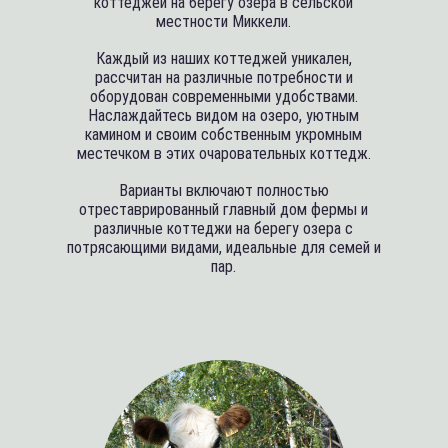
коттеджей на берегу озера в сельской
местности Миккели.
Каждый из наших коттеджей уникален,
рассчитан на различные потребности и
оборудован современными удобствами.
Наслаждайтесь видом на озеро, уютным
камином и своим собственным укромным
местечком в этих очаровательных коттедж.
Варианты включают полностью
отреставрированный главный дом фермы и
различные коттеджи на берегу озера с
потрясающими видами, идеальные для семей и
пар.